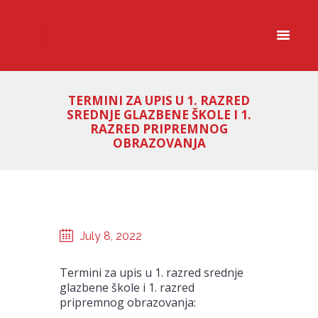
TERMINI ZA UPIS U 1. RAZRED
SREDNJE GLAZBENE ŠKOLE I 1.
RAZRED PRIPREMNOG
OBRAZOVANJA
July 8, 2022
Termini za upis u 1. razred srednje
glazbene škole i 1. razred
pripremnog obrazovanja: