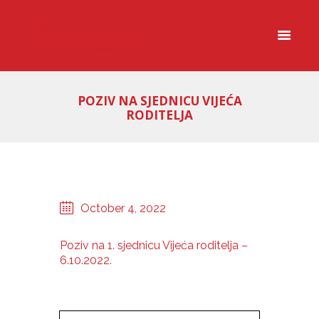
POZIV NA SJEDNICU VIJEĆA
RODITELJA
October 4, 2022
Poziv na 1. sjednicu Vijeća roditelja –
6.10.2022.