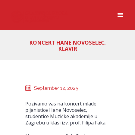
KONCERT HANE NOVOSELEC,
KLAVIR
September 12, 2025
Pozivamo vas na koncert mlade
pijanistice Hane Novoselec,
studentice Muzičke akademije u
Zagrebu u klasi izv. prof. Filipa Faka.