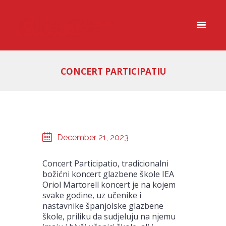
CONCERT PARTICIPATIU
December 21, 2023
Concert Participatio, tradicionalni
božićni koncert glazbene škole IEA
Oriol Martorell koncert je na kojem
svake godine, uz učenike i
nastavnike španjolske glazbene
škole, priliku da sudjeluju na njemu