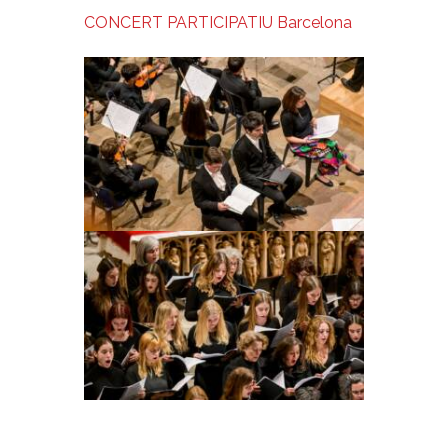
CONCERT PARTICIPATIU Barcelona