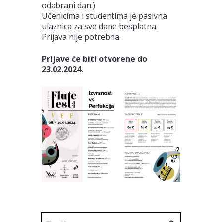
odabrani dan.)
Učenicima i studentima je pasivna
ulaznica za sve dane besplatna.
Prijava nije potrebna.
Prijave će biti otvorene do
23.02.2024.