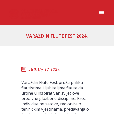
VARAŽDIN FLUTE FEST 2024.
January 27, 2024
Varaždin Flute Fest pruža priliku
flautistima i ljubiteljima flaute da
urone u inspirativan svijet ove
predivne glazbene discipline. Kroz
individualne satove, radionice o
tehničkim vještinama, predavanja o