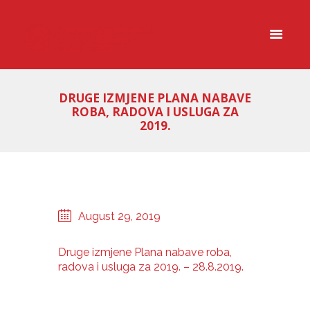
DRUGE IZMJENE PLANA NABAVE
ROBA, RADOVA I USLUGA ZA
2019.
August 29, 2019
Druge izmjene Plana nabave roba,
radova i usluga za 2019. – 28.8.2019.