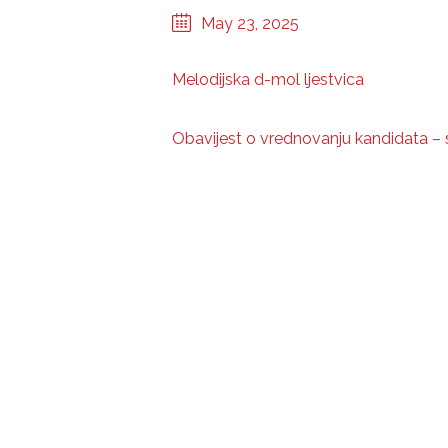
May 23, 2025
Melodijska d-mol ljestvica
Obavijest o vrednovanju kandidata – 