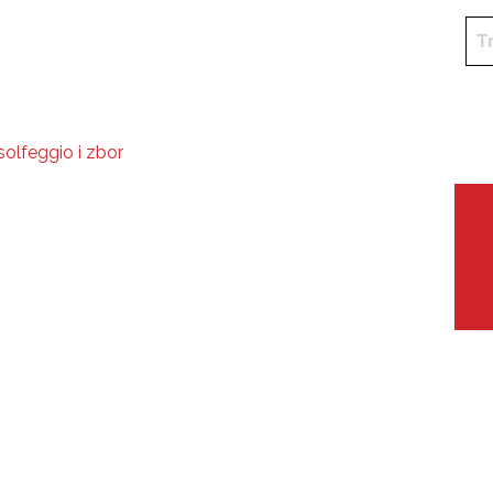
solfeggio i zbor