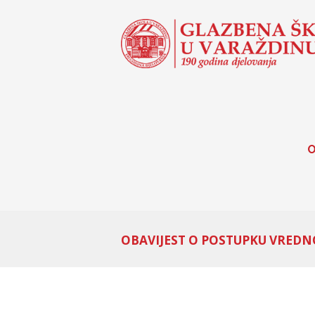
O
OBAVIJEST O POSTUPKU VREDNO