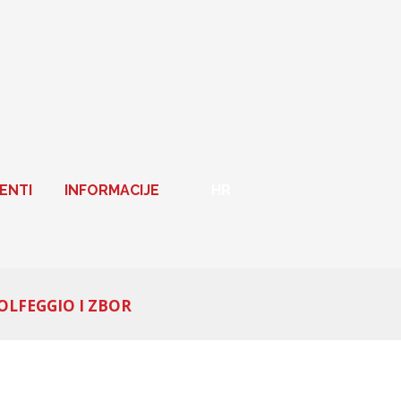
ENTI
INFORMACIJE
HR
OLFEGGIO I ZBOR