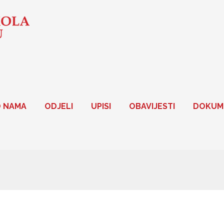
 NAMA
ODJELI
UPISI
OBAVIJESTI
DOKUM