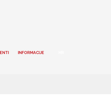
ENTI
INFORMACIJE
HR