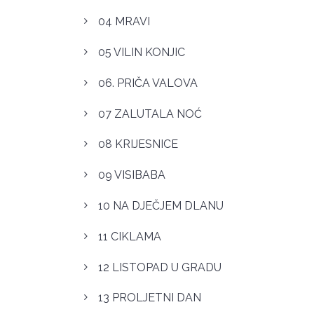
04 MRAVI
05 VILIN KONJIC
06. PRIČA VALOVA
07 ZALUTALA NOĆ
08 KRIJESNICE
09 VISIBABA
10 NA DJEČJEM DLANU
11 CIKLAMA
12 LISTOPAD U GRADU
13 PROLJETNI DAN