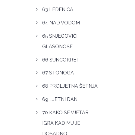
63 LEDENICA
64 NAD VODOM
65 SNJEGOVIĆI
GLASONOŠE
66 SUNCOKRET
67 STONOGA
68 PROLJETNA ŠETNJA
69 LJETNI DAN
70 KAKO SE VJETAR
IGRA KAD MU JE
DOSADNO