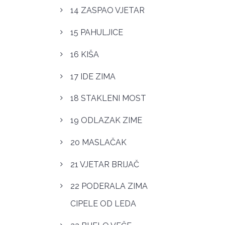
14 ZASPAO VJETAR
15 PAHULJICE
16 KIŠA
17 IDE ZIMA
18 STAKLENI MOST
19 ODLAZAK ZIME
20 MASLAČAK
21 VJETAR BRIJAČ
22 PODERALA ZIMA
CIPELE OD LEDA