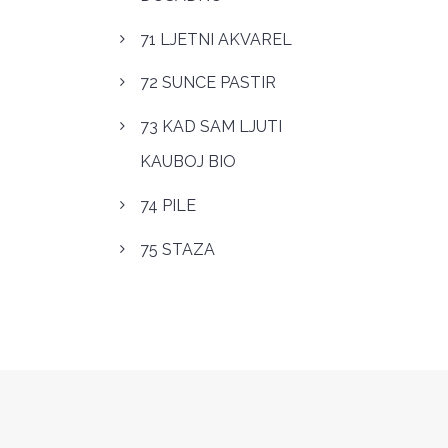
71 LJETNI AKVAREL
72 SUNCE PASTIR
73 KAD SAM LJUTI
KAUBOJ BIO
74 PILE
75 STAZA