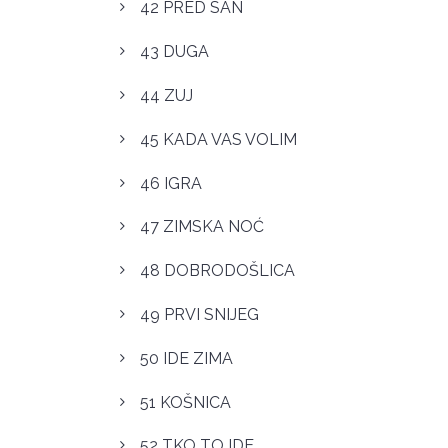
42 PRED SAN
43 DUGA
44 ZUJ
45 KADA VAS VOLIM
46 IGRA
47 ZIMSKA NOĆ
48 DOBRODOŠLICA
49 PRVI SNIJEG
50 IDE ZIMA
51 KOŠNICA
52 TKO TO IDE