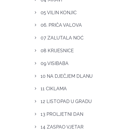
05 VILIN KONJIC
06. PRIČA VALOVA
07 ZALUTALA NOĆ
08 KRIJESNICE
09 VISIBABA
10 NA DJEČJEM DLANU
11 CIKLAMA
12 LISTOPAD U GRADU
13 PROLJETNI DAN
14 ZASPAO VJETAR