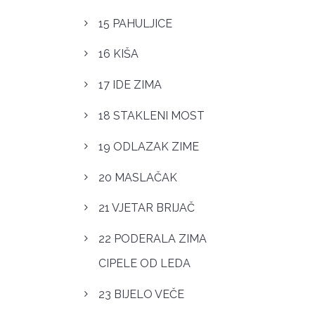
15 PAHULJICE
16 KIŠA
17 IDE ZIMA
18 STAKLENI MOST
19 ODLAZAK ZIME
20 MASLAČAK
21 VJETAR BRIJAČ
22 PODERALA ZIMA
CIPELE OD LEDA
23 BIJELO VEČE