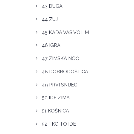
43 DUGA
44 ZUJ
45 KADA VAS VOLIM
46 IGRA
47 ZIMSKA NOĆ
48 DOBRODOŠLICA
49 PRVI SNIJEG
50 IDE ZIMA
51 KOŠNICA
52 TKO TO IDE