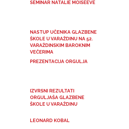
SEMINAR NATALIE MOISEEVE
NASTUP UČENIKA GLAZBENE
ŠKOLE U VARAŽDINU NA 52.
VARAŽDINSKIM BAROKNIM
VEČERIMA
PREZENTACIJA ORGULJA
IZVRSNI REZULTATI
ORGULJAŠA GLAZBENE
ŠKOLE U VARAŽDINU
LEONARD KOBAL