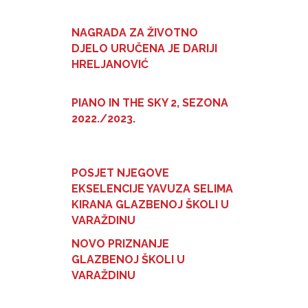
NAGRADA ZA ŽIVOTNO
DJELO URUČENA JE DARIJI
HRELJANOVIĆ
PIANO IN THE SKY 2, SEZONA
2022./2023.
POSJET NJEGOVE
EKSELENCIJE YAVUZA SELIMA
KIRANA GLAZBENOJ ŠKOLI U
VARAŽDINU
NOVO PRIZNANJE
GLAZBENOJ ŠKOLI U
VARAŽDINU