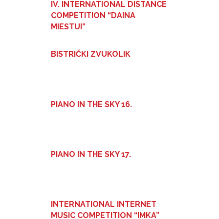
IV. INTERNATIONAL DISTANCE
COMPETITION “DAINA
MIESTUI”
BISTRIČKI ZVUKOLIK
PIANO IN THE SKY 16.
PIANO IN THE SKY 17.
INTERNATIONAL INTERNET
MUSIC COMPETITION “IMKA”