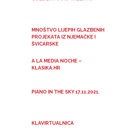
MNOŠTVO LIJEPIH GLAZBENIH
PROJEKATA IZ NJEMAČKE I
ŠVICARSKE
A LA MEDIA NOCHE –
KLASIKA.HR
PIANO IN THE SKY 17.11.2021.
KLAVIRTUALNICA