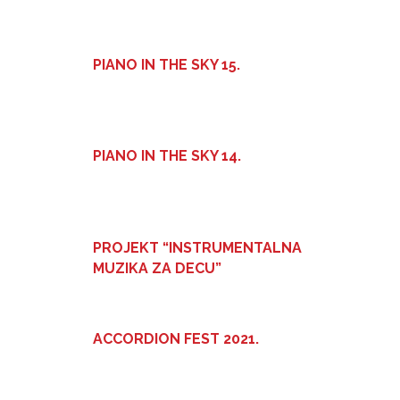
PIANO IN THE SKY 15.
PIANO IN THE SKY 14.
PROJEKT “INSTRUMENTALNA
MUZIKA ZA DECU”
ACCORDION FEST 2021.