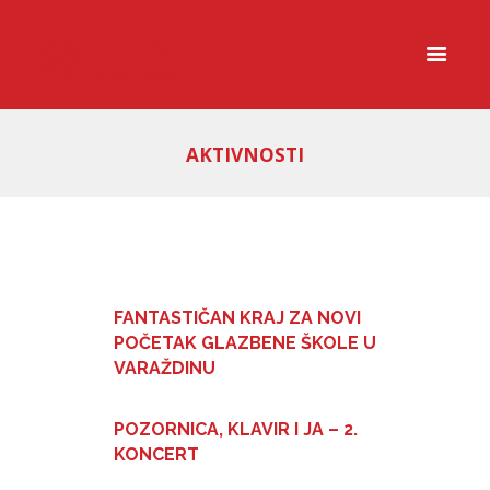
AKTIVNOSTI
FANTASTIČAN KRAJ ZA NOVI
POČETAK GLAZBENE ŠKOLE U
VARAŽDINU
POZORNICA, KLAVIR I JA – 2.
KONCERT