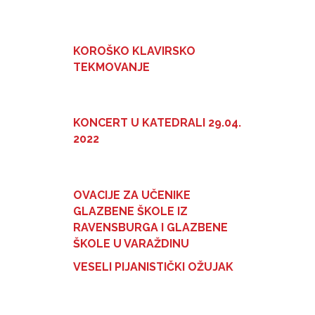
KOROŠKO KLAVIRSKO
TEKMOVANJE
KONCERT U KATEDRALI 29.04.
2022
OVACIJE ZA UČENIKE
GLAZBENE ŠKOLE IZ
RAVENSBURGA I GLAZBENE
ŠKOLE U VARAŽDINU
VESELI PIJANISTIČKI OŽUJAK