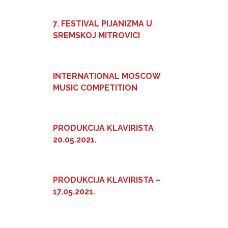
7. FESTIVAL PIJANIZMA U
SREMSKOJ MITROVICI
INTERNATIONAL MOSCOW
MUSIC COMPETITION
PRODUKCIJA KLAVIRISTA
20.05.2021.
PRODUKCIJA KLAVIRISTA –
17.05.2021.