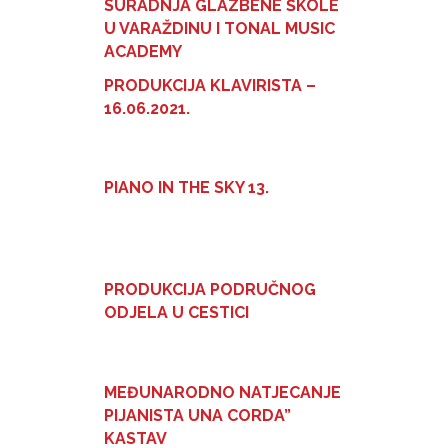
SURADNJA GLAZBENE ŠKOLE
U VARAŽDINU I TONAL MUSIC
ACADEMY
PRODUKCIJA KLAVIRISTA –
16.06.2021.
PIANO IN THE SKY 13.
PRODUKCIJA PODRUČNOG
ODJELA U CESTICI
MEĐUNARODNO NATJECANJE
PIJANISTA UNA CORDA”
KASTAV