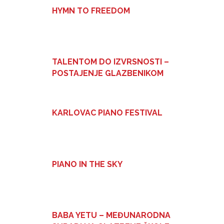
HYMN TO FREEDOM
TALENTOM DO IZVRSNOSTI –
POSTAJENJE GLAZBENIKOM
KARLOVAC PIANO FESTIVAL
PIANO IN THE SKY
BABA YETU – MEĐUNARODNA