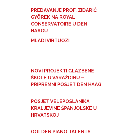
PREDAVANJE PROF. ZIDARIĆ
GYÖREK NA ROYAL
CONSERVATOIRE U DEN
HAAGU
MLADI VIRTUOZI
NOVI PROJEKTI GLAZBENE
ŠKOLE U VARAŽDINU –
PRIPREMNI POSJET DEN HAAG
POSJET VELEPOSLANIKA
KRALJEVINE ŠPANJOLSKE U
HRVATSKOJ
GOLDEN PIANO TALENTS