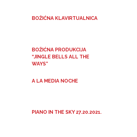
BOŽIĆNA KLAVIRTUALNICA
BOŽIĆNA PRODUKCIJA
“JINGLE BELLS ALL THE
WAYS”
A LA MEDIA NOCHE
PIANO IN THE SKY 27.20.2021.